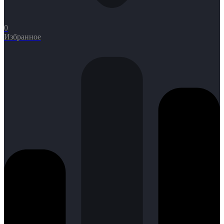
0
Избранное