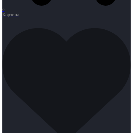
0
Корзина