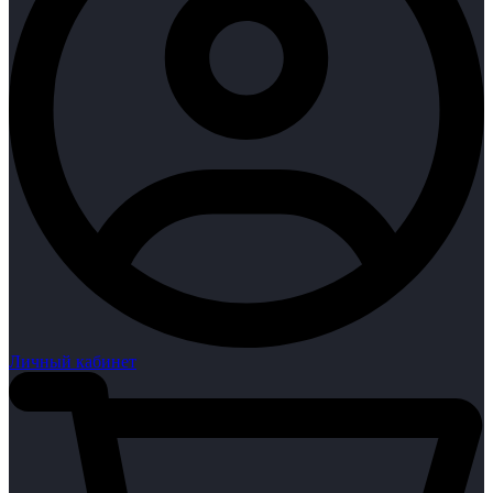
Личный кабинет