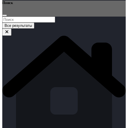
Поиск
Все результаты