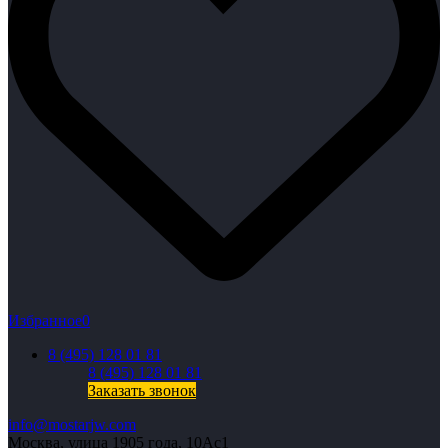
Избранное
0
8 (495) 128 01 81
8 (495) 128 01 81
Заказать звонок
info@mostarjw.com
Москва, улица 1905 года, 10Ас1