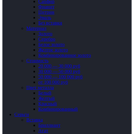
Сапфир
Фианит
Цитрин
Эмаль
Без вставки
Материал
Золото
Серебро
Белое золото
Желтое золото
Комбинированное золото
Стоимость
20 000 — 30 000 руб
30 000 — 50 000 руб
50 000 — 100 000 руб
от 100 000 руб
Цвет металла
Белый
Желтый
Красный
Комбинированный
Серьги
Вставка
Бриллиант
Агат