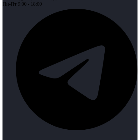
Пн-Пт 9:00 - 18:00