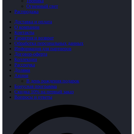
Тропика
Огненный свет
Распродажа
Доставка и оплата
О компании
Контакты
Гарантия и возврат
Обработка персональных данных
Информация для партнеров
Договор-оферта
Коллекции
Рассрочка
Долями
Акции
В день рождения подарок
Бонусная программа
Скидка 10% на первый заказ
Вопросы и ответы