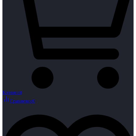
Корзина
0
Сравнение
0