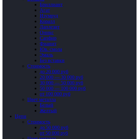
Бриллиант
Агат
Изумруд
Коралл
Лаплезит
Оникс
Сапфир
Фианит
Юв. смола
Эмаль
Без вставки
Стоимость
до 20 000 руб
20 000 — 30 000 руб
30 000 — 50 000 руб
50 000 — 100 000 руб
от 100 000 руб
Цвет металла
Белый
Желтый
Цепи
Стоимость
до 50 000 руб
от 50 000 руб
Цвет металла