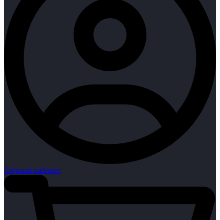
Личный кабинет