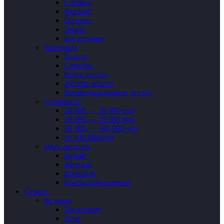
Сапфир
Фианит
Цитрин
Эмаль
Без вставки
Материал
Золото
Серебро
Белое золото
Желтое золото
Комбинированное золото
Стоимость
20 000 — 30 000 руб
30 000 — 50 000 руб
50 000 — 100 000 руб
от 100 000 руб
Цвет металла
Белый
Желтый
Красный
Комбинированный
Серьги
Вставка
Бриллиант
Агат