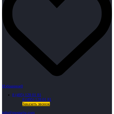
Избранное
0
8 (495) 128 01 81
8 (495) 128 01 81
Заказать звонок
info@mostarjw.com