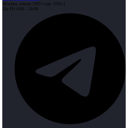
Москва, улица 1905 года, 10Ас1
Пн-Пт 9:00 - 18:00