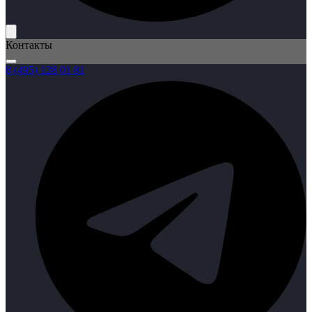
Контакты
8 (495) 128 01 81