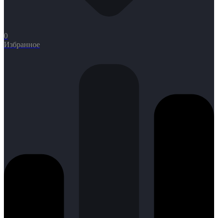
0
Избранное