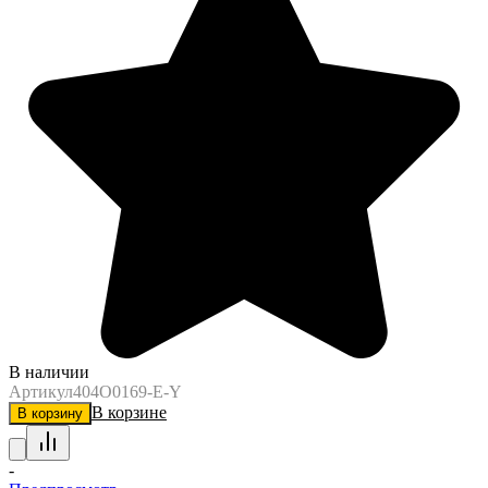
В наличии
Артикул
404O0169-E-Y
В корзине
В корзину
-