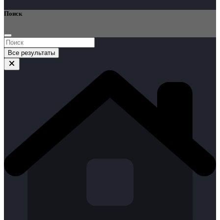
Поиск
Все результаты