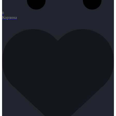
0
Корзина