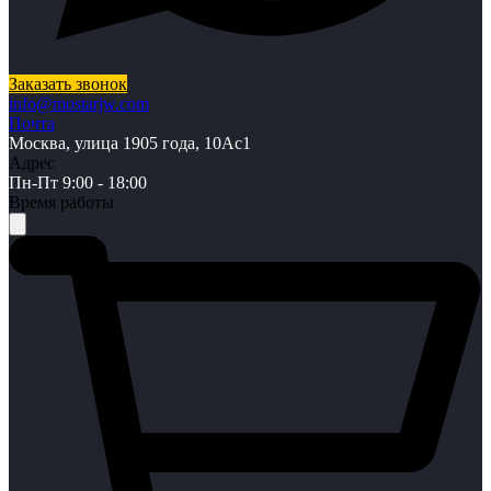
Заказать звонок
info@mostarjw.com
Почта
Москва, улица 1905 года, 10Ас1
Адрес
Пн-Пт 9:00 - 18:00
Время работы