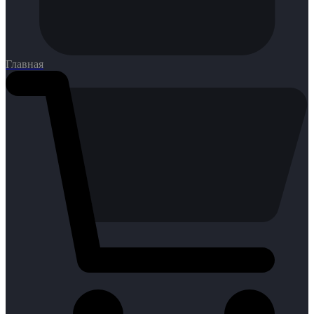
Главная